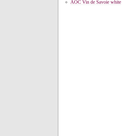
AOC Vin de Savoie white