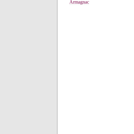
Armagnac