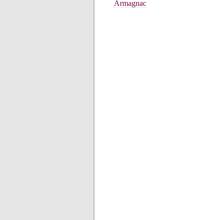
Armagnac